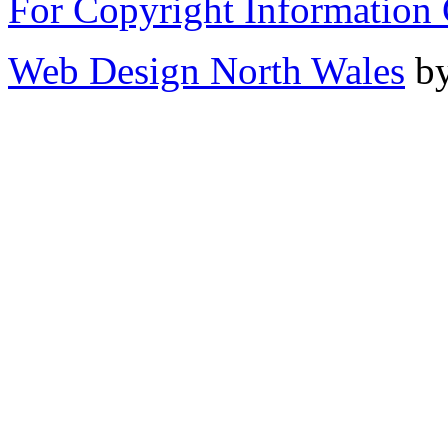
For Copyright Information 
Web Design North Wales
by