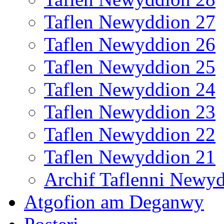
Taflen Newyddion 27
Taflen Newyddion 26
Taflen Newyddion 25
Taflen Newyddion 24
Taflen Newyddion 23
Taflen Newyddion 22
Taflen Newyddion 21
Archif Taflenni Newy
Atgofion am Deganwy